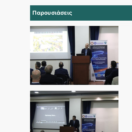
Παρουσιάσεις