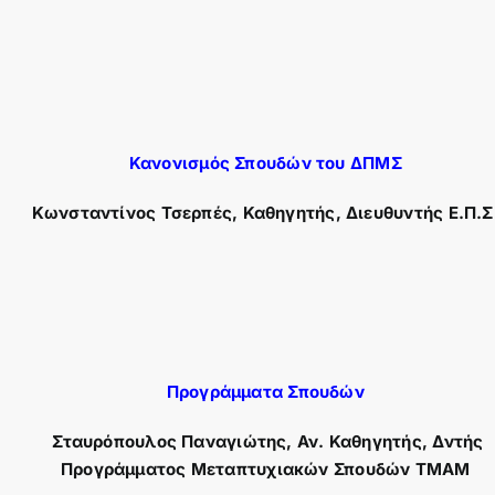
Κανονισμός Σπουδών του ΔΠΜΣ
Κωνσταντίνος Τσερπές, Καθηγητής, Διευθυντής Ε.Π.Σ
Προγράμματα Σπουδών
Σταυρόπουλος Παναγιώτης,
Αν. Καθηγητής,
Δντής
Προγράμματος Μεταπτυχιακών Σπουδών ΤΜΑΜ