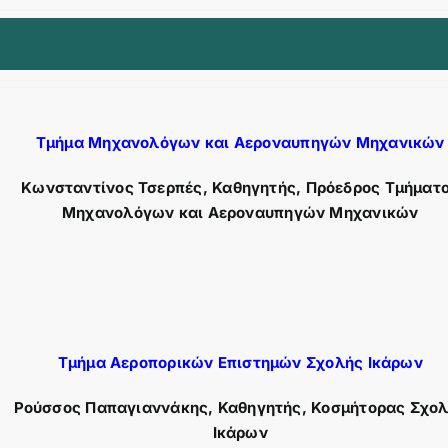
Τμήμα Μηχανολόγων και Αεροναυπηγών Μηχανικών
Κωνσταντίνος Τσερπές, Καθηγητής, Πρόεδρος Τμήματ
Μηχανολόγων και Αεροναυπηγών Μηχανικών
Τμήμα Αεροπορικών Επιστημών Σχολής Ικάρων
Ρούσσος Παπαγιαννάκης, Καθηγητής, Κοσμήτορας Σχο
Ικάρων