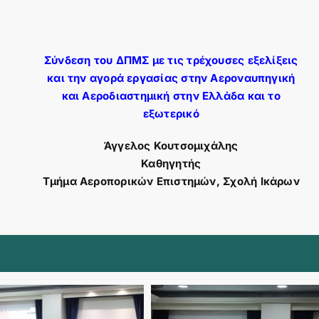
Σύνδεση του ΔΠΜΣ με τις τρέχουσες εξελίξεις
και την αγορά εργασίας στην Αεροναυπηγική
και Αεροδιαστημική στην Ελλάδα και το
εξωτερικό
Άγγελος Κουτσομιχάλης
Καθηγητής
Τμήμα Αεροπορικών Επιστημών, Σχολή Ικάρων