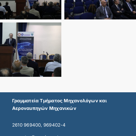
Γραμματεία Τμήματος Μηχανολόγων και
Αεροναυπηγών Μηχανικών
2610 969400, 969402-4